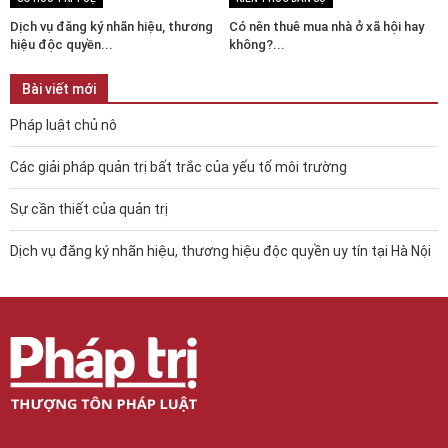
Dịch vụ đăng ký nhãn hiệu, thương
Có nên thuê mua nhà ở xã hội hay
hiệu độc quyền...
không?...
Bài viết mới
Pháp luật chủ nô
Các giải pháp quản trị bất trắc của yếu tố môi trường
Sự cần thiết của quản trị
Dịch vụ đăng ký nhãn hiệu, thương hiệu độc quyền uy tín tại Hà Nội