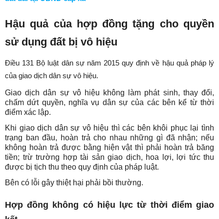
Hậu quả của hợp đồng tặng cho quyền
sử dụng đất bị vô hiệu
Điều 131 Bộ luật dân sự năm 2015 quy định về hậu quả pháp lý
của giao dịch dân sự vô hiệu.
Giao dịch dân sự vô hiệu không làm phát sinh, thay đổi,
chấm dứt quyền, nghĩa vụ dân sự của các bên kể từ thời
điểm xác lập.
Khi giao dịch dân sự vô hiệu thì các bên khôi phục lại tình
trạng ban đầu, hoàn trả cho nhau những gì đã nhận; nếu
không hoàn trả được bằng hiện vật thì phải hoàn trả băng
tiền; trừ trường hợp tài sản giao dịch, hoa lợi, lợi tức thu
được bị tịch thu theo quy định của pháp luật.
Bên có lỗi gây thiệt hại phải bồi thường.
Hợp đồng không có hiệu lực từ thời điểm giao