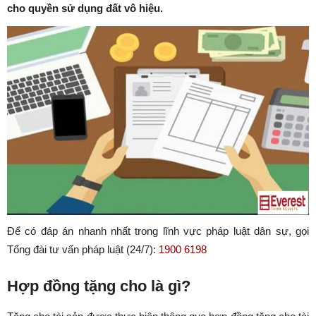
cho quyền sử dụng đất vô hiệu.
Để có đáp án nhanh nhất trong lĩnh vực pháp luật dân sự, gọi
Tổng đài tư vấn pháp luật (24/7):
1900 6198
Hợp đồng tặng cho là gì?