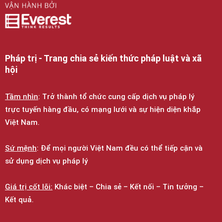
Pháp trị - Trang chia sẻ kiến thức pháp luật và xã
hội
Tầm nhìn
: Trở thành tổ chức cung cấp dịch vụ pháp lý
trực tuyến hàng đầu, có mạng lưới và sự hiện diện khắp
Việt Nam.
Sứ mệnh
: Để mọi người Việt Nam đều có thể tiếp cận và
sử dụng dịch vụ pháp lý
Giá trị cốt lõi:
Khác biệt – Chia sẻ – Kết nối – Tin tưởng –
Kết quả.