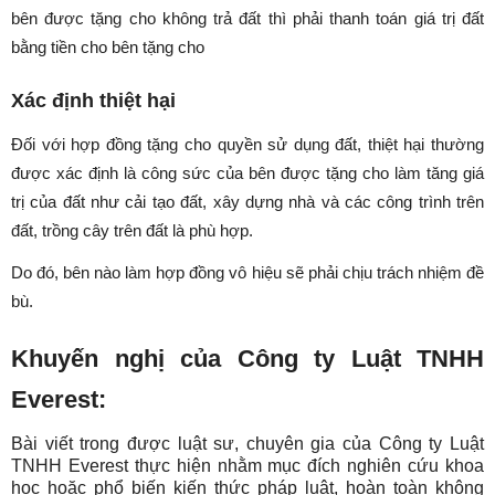
bên được tặng cho không trả đất thì phải thanh toán giá trị đất
bằng tiền cho bên tặng cho
Xác định thiệt hại
Đối với hợp đồng tặng cho quyền sử dụng đất, thiệt hại thường
được xác định là công sức của bên được tặng cho làm tăng giá
trị của đất như cải tạo đất, xây dựng nhà và các công trình trên
đất, trồng cây trên đất là phù hợp.
Do đó, bên nào làm hợp đồng vô hiệu sẽ phải chịu trách nhiệm đề
bù.
Khuyến nghị của Công ty Luật TNHH
Everest
:
Bài viết trong được luật sư, chuyên gia của Công ty Luật
TNHH Everest thực hiện nhằm mục đích nghiên cứu khoa
học hoặc phổ biến kiến thức pháp luật, hoàn toàn không