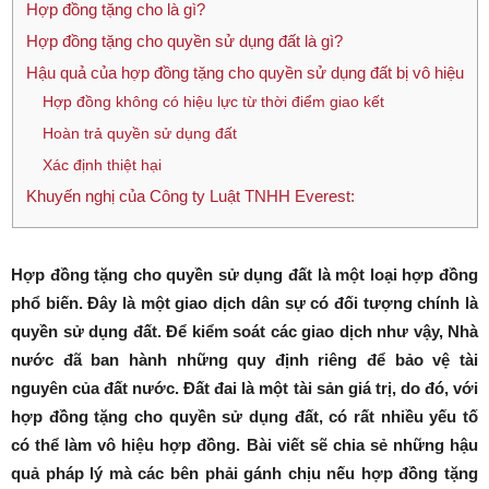
Hợp đồng tặng cho là gì?
Hợp đồng tặng cho quyền sử dụng đất là gì?
Hậu quả của hợp đồng tặng cho quyền sử dụng đất bị vô hiệu
Hợp đồng không có hiệu lực từ thời điểm giao kết
Hoàn trả quyền sử dụng đất
Xác định thiệt hại
Khuyến nghị của Công ty Luật TNHH Everest:
Hợp đồng tặng cho quyền sử dụng đất là một loại hợp đồng
phổ biến. Đây là một giao dịch dân sự có đối tượng chính là
quyền sử dụng đất. Để kiểm soát các giao dịch như vậy, Nhà
nước đã ban hành những quy định riêng để bảo vệ tài
nguyên của đất nước. Đất đai là một tài sản giá trị, do đó, với
hợp đồng tặng cho quyền sử dụng đất, có rất nhiều yếu tố
có thể làm vô hiệu hợp đồng. Bài viết sẽ chia sẻ những hậu
quả pháp lý mà các bên phải gánh chịu nếu hợp đồng tặng