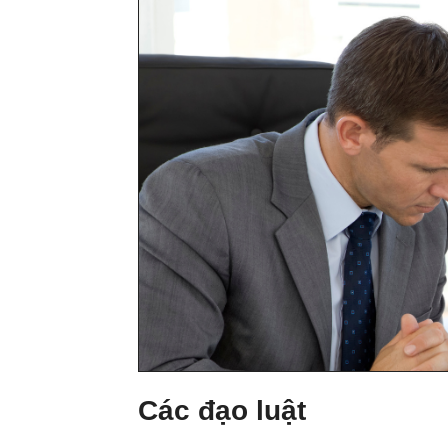
Các đạo luật