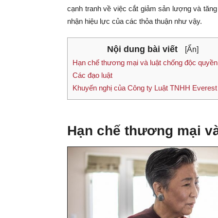
cạnh tranh về việc cắt giảm sản lượng và tăng
nhận hiệu lực của các thỏa thuận như vậy.
Nội dung bài viết
[Ẩn]
Hạn chế thương mại và luật chống độc quyền 
Các đạo luật
Khuyến nghị của Công ty Luật TNHH Everest
Hạn chế thương mại và