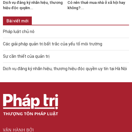
Dịch vụ đăng ký nhãn hiệu, thương
Có nên thuê mua nhà ở xã hội hay
hiệu độc quyền...
không?...
Bài viết mới
Pháp luật chủ nô
Các giải pháp quản trị bất trắc của yếu tố môi trường
Sự cần thiết của quản trị
Dịch vụ đăng ký nhãn hiệu, thương hiệu độc quyền uy tín tại Hà Nội