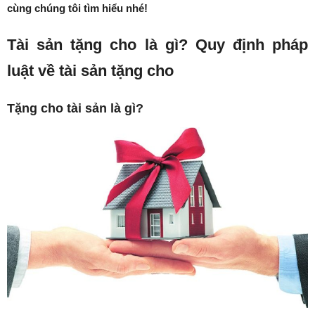
cùng chúng tôi tìm hiểu nhé!
Tài sản tặng cho là gì? Quy định pháp
luật về tài sản tặng cho
Tặng cho tài sản là gì?