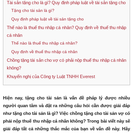
Tài sản tặng cho là gì? Quy định pháp luật về tài sản tặng cho
Tặng cho tài sản là gì?
Quy định pháp luật về tài sản tặng cho
Thế nào là thuế thu nhập cá nhân? Quy định về thuế thu nhập
cá nhân
Thế nào là thuế thu nhập cá nhân?
Quy định về thuế thu nhập cá nhân
Chồng tặng tài sản cho vợ có phải nộp thuế thu nhập cá nhân
không?
Khuyến nghị của Công ty Luật TNHH Everest
Hiện nay, tặng cho tài sản là vấn đề pháp lý được nhiều
người quan tâm và đặt ra những câu hỏi cần được giải đáp
như tặng cho tài sản là gì? Việc chồng tặng cho tài sản vợ có
phải nộp thuế thu nhập cá nhân không? Trong bài viết này sẽ
giải đáp tất cả những thắc mắc của bạn về vấn đề này. Hãy