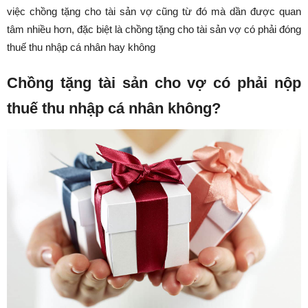
việc chồng tặng cho tài sản vợ cũng từ đó mà dần được quan
tâm nhiều hơn, đặc biệt là chồng tặng cho tài sản vợ có phải đóng
thuế thu nhập cá nhân hay không
Chồng tặng tài sản cho vợ có phải nộp
thuế thu nhập cá nhân không?