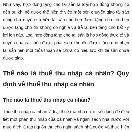
Như vậy, hợp đồng tặng cho tài sản là loại hợp đồng không có
đền bù khi nó được thể hiện ở việc một bên chuyển giao tài sản
cũng như quyền sở hữu tài sản cho bên được tặng cho còn bên
được tặng cho thì không có nghĩa vụ trả lại bên tặng cho bất kỳ
lợi ích nào. Loại hợp đồng tặng cho tài sản là hợp đồng thực tế và
quyền của các bên được phát sinh khi bên được tặng cho nhận
tài sản nên mọi thỏa thuận sẽ chưa có hiệu lực khi tài sản chưa
được giao.
Thế nào là thuế thu nhập cá nhân? Quy
định về thuế thu nhập cá nhân
Thế nào là thuế thu nhập cá nhân?
Thuế thu nhập cá nhân là loại thuế mà nhà nước sử dụng để điều
tiết một phần thu nhập của cá nhân và ngân sách nhà nước với
mục đích là tạo nguồn thu cho ngân sách nhà nước và thực hiện