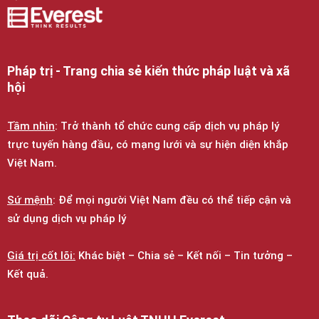
Pháp trị - Trang chia sẻ kiến thức pháp luật và xã
hội
Tầm nhìn
: Trở thành tổ chức cung cấp dịch vụ pháp lý
trực tuyến hàng đầu, có mạng lưới và sự hiện diện khắp
Việt Nam.
Sứ mệnh
: Để mọi người Việt Nam đều có thể tiếp cận và
sử dụng dịch vụ pháp lý
Giá trị cốt lõi:
Khác biệt – Chia sẻ – Kết nối – Tin tưởng –
Kết quả.