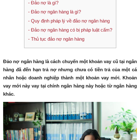
- Đảo nợ là gì?
- Đảo nợ ngân hàng là gì?
- Quy định pháp lý về đảo nợ ngân hàng
- Đảo nợ ngân hàng có bị pháp luật cấm?
- Thủ tục đảo nợ ngân hàng
Đảo nợ ngân hàng là cách chuyển một khoản vay cũ tại ngân
hàng đã đến hạn trả nợ nhưng chưa có tiền trả của một cá
nhân hoặc doanh nghiệp thành một khoản vay mới. Khoản
vay mới này vay tại chính ngân hàng này hoặc từ ngân hàng
khác.