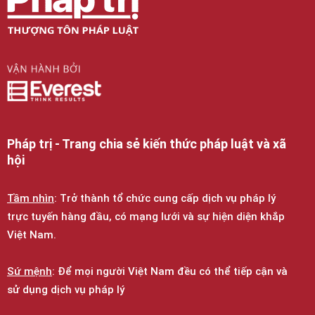
Pháp trị - Trang chia sẻ kiến thức pháp luật và xã
hội
Tầm nhìn
: Trở thành tổ chức cung cấp dịch vụ pháp lý
trực tuyến hàng đầu, có mạng lưới và sự hiện diện khắp
Việt Nam.
Sứ mệnh
: Để mọi người Việt Nam đều có thể tiếp cận và
sử dụng dịch vụ pháp lý