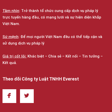
Tầm nhìn
: Trở thành tổ chức cung cấp dịch vụ pháp lý
trực tuyến hàng đầu, có mạng lưới và sự hiện diện khắp
Việt Nam.
Sứ mệnh
: Để mọi người Việt Nam đều có thể tiếp cận và
sử dụng dịch vụ pháp lý
Giá trị cốt lõi:
Khác biệt – Chia sẻ – Kết nối – Tin tưởng –
Kết quả.
Theo dõi Công ty Luật TNHH Everest