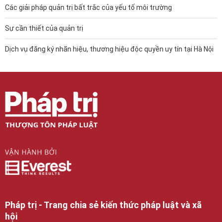
Các giải pháp quản trị bất trắc của yếu tố môi trường
Sự cần thiết của quản trị
Dịch vụ đăng ký nhãn hiệu, thương hiệu độc quyền uy tín tại Hà Nội
Pháp trị - Trang chia sẻ kiến thức pháp luật và xã
hội