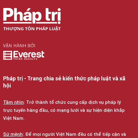
Pháp trị - Trang chia sẻ kiến thức pháp luật và xã
hội
Tầm nhìn
: Trở thành tổ chức cung cấp dịch vụ pháp lý
trực tuyến hàng đầu, có mạng lưới và sự hiện diện khắp
Việt Nam.
Sứ mệnh
: Để mọi người Việt Nam đều có thể tiếp cận và