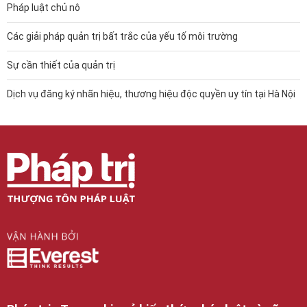
Pháp luật chủ nô
Các giải pháp quản trị bất trắc của yếu tố môi trường
Sự cần thiết của quản trị
Dịch vụ đăng ký nhãn hiệu, thương hiệu độc quyền uy tín tại Hà Nội