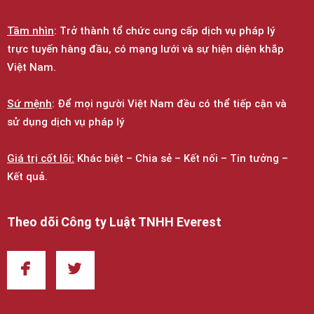
Tầm nhìn
: Trở thành tổ chức cung cấp dịch vụ pháp lý
trực tuyến hàng đầu, có mạng lưới và sự hiện diện khắp
Việt Nam.
Sứ mệnh
: Để mọi người Việt Nam đều có thể tiếp cận và
sử dụng dịch vụ pháp lý
Giá trị cốt lõi:
Khác biệt – Chia sẻ – Kết nối – Tin tưởng –
Kết quả.
Theo dõi Công ty Luật TNHH Everest