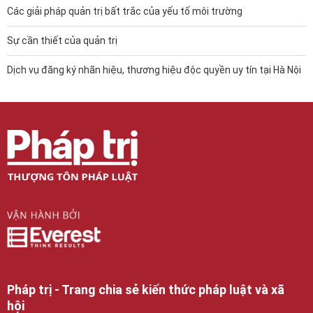
Các giải pháp quản trị bất trắc của yếu tố môi trường
Sự cần thiết của quản trị
Dịch vụ đăng ký nhãn hiệu, thương hiệu độc quyền uy tín tại Hà Nội
Pháp trị - Trang chia sẻ kiến thức pháp luật và xã
hội