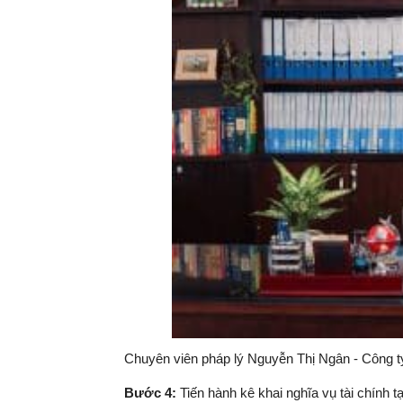
Chuyên viên pháp lý Nguyễn Thị Ngân - Công 
Bước 4:
Tiến hành kê khai nghĩa vụ tài chính t