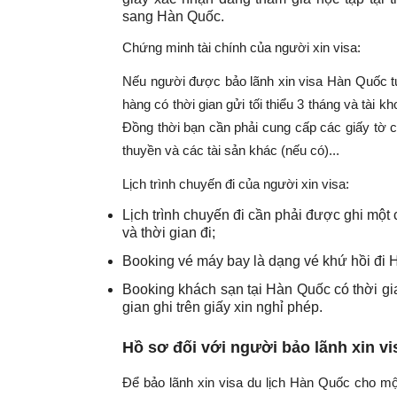
sang Hàn Quốc.
Chứng minh tài chính của người xin visa:
Nếu người được bảo lãnh xin visa Hàn Quốc tự 
hàng có thời gian gửi tối thiểu 3 tháng và tài kh
Đồng thời bạn cần phải cung cấp các giấy tờ 
thuyền và các tài sản khác (nếu có)...
Lịch trình chuyến đi của người xin visa:
Lịch trình chuyến đi cần phải được ghi một 
và thời gian đi;
Booking vé máy bay là dạng vé khứ hồi đi
Booking khách sạn tại Hàn Quốc có thời gian
gian ghi trên giấy xin nghỉ phép.
Hồ sơ đối với người bảo lãnh xin v
Để bảo lãnh xin visa du lịch Hàn Quốc cho m