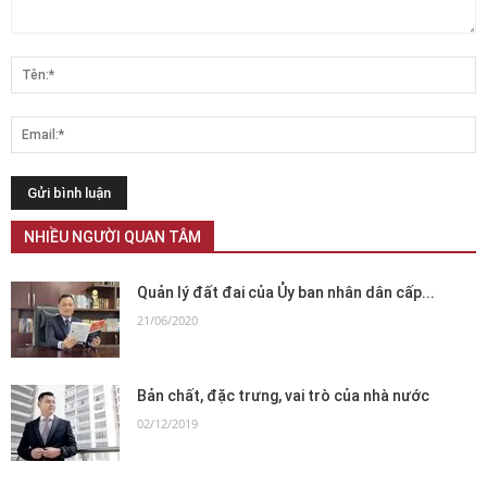
NHIỀU NGƯỜI QUAN TÂM
Quản lý đất đai của Ủy ban nhân dân cấp...
21/06/2020
Bản chất, đặc trưng, vai trò của nhà nước
02/12/2019