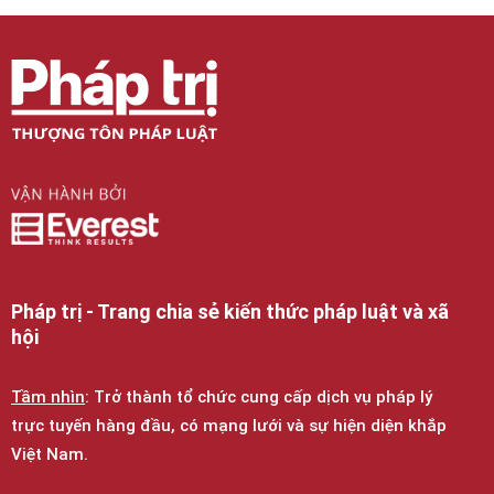
Pháp trị - Trang chia sẻ kiến thức pháp luật và xã
hội
Tầm nhìn
: Trở thành tổ chức cung cấp dịch vụ pháp lý
trực tuyến hàng đầu, có mạng lưới và sự hiện diện khắp
Việt Nam.