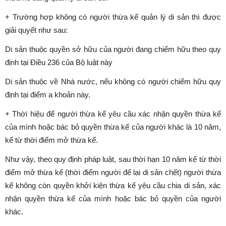
+ Trường hợp không có người thừa kế quản lý di sản thì được
giải quyết như sau:
Di sản thuộc quyền sở hữu của người đang chiếm hữu theo quy
định tại Điều 236 của Bộ luật này
Di sản thuộc về Nhà nước, nếu không có người chiếm hữu quy
định tại điểm a khoản này.
+ Thời hiệu để người thừa kế yêu cầu xác nhận quyền thừa kế
của mình hoặc bác bỏ quyền thừa kế của người khác là 10 năm,
kể từ thời điểm mở thừa kế.
Như vậy, theo quy định pháp luật, sau thời hạn 10 năm kể từ thời
điểm mở thừa kế (thời điểm người để lại di sản chết) người thừa
kế không còn quyền khởi kiện thừa kế yêu cầu chia di sản, xác
nhận quyền thừa kế của mình hoặc bác bỏ quyền của người
khác.