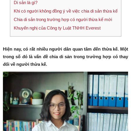
Di sản là gì?
Khi có người không đồng ý về việc chia di sản thừa kế
Chia di sản trong trường hợp có người thừa kế mới
Khuyến nghị của Công ty Luật TNHH Everest
Hiện nay, có rất nhiều người dân quan tâm đến thừa kế. Một
trong số đó là vấn đề chia di sản trong trường hợp có thay
đổi về người thừa kế.