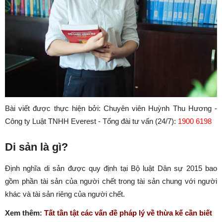
Bài viết được thực hiện bởi: Chuyên viên Huỳnh Thu Hương -
Công ty Luật TNHH Everest - Tổng đài tư vấn (24/7):
1900 6198
Di sản là gì?
Định nghĩa di sản được quy định tại Bộ luật Dân sự 2015 bao
gồm phần tài sản của người chết trong tài sản chung với người
khác và tài sản riêng của người chết.
Xem thêm:
Tất tần tật các vấn đề pháp lý về thừa kế cần biết