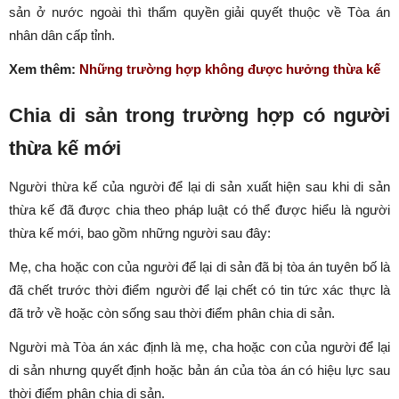
sản ở nước ngoài thì thẩm quyền giải quyết thuộc về Tòa án
nhân dân cấp tỉnh.
Xem thêm:
Những trường hợp không được hưởng thừa kế
Chia di sản trong trường hợp có người
thừa kế mới
Người thừa kế của người để lại di sản xuất hiện sau khi di sản
thừa kế đã được chia theo pháp luật có thể được hiểu là người
thừa kế mới, bao gồm những người sau đây:
Mẹ, cha hoặc con của người để lại di sản đã bị tòa án tuyên bố là
đã chết trước thời điểm người để lại chết có tin tức xác thực là
đã trở về hoặc còn sống sau thời điểm phân chia di sản.
​Người mà Tòa án xác định là mẹ, cha hoặc con của người để lại
di sản nhưng quyết định hoặc bản án của tòa án có hiệu lực sau
thời điểm phân chia di sản.