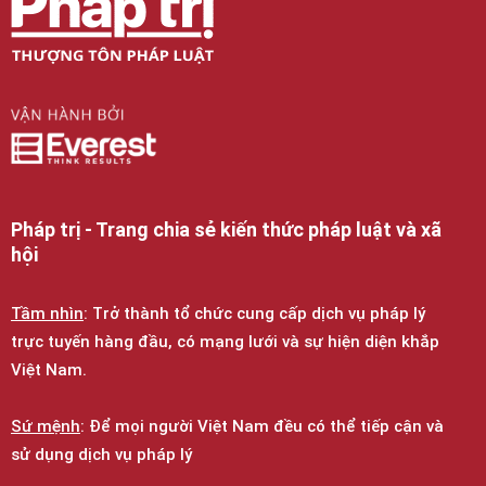
Pháp trị - Trang chia sẻ kiến thức pháp luật và xã
hội
Tầm nhìn
: Trở thành tổ chức cung cấp dịch vụ pháp lý
trực tuyến hàng đầu, có mạng lưới và sự hiện diện khắp
Việt Nam.
Sứ mệnh
: Để mọi người Việt Nam đều có thể tiếp cận và
sử dụng dịch vụ pháp lý