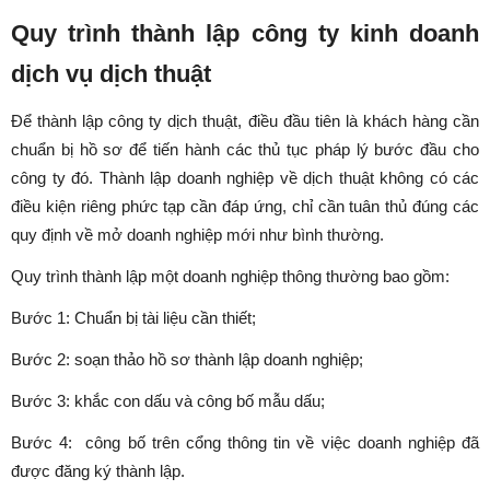
Quy trình thành lập công ty kinh doanh
dịch vụ dịch thuật
Để thành lập công ty dịch thuật, điều đầu tiên là khách hàng cần
chuẩn bị hồ sơ để tiến hành các thủ tục pháp lý bước đầu cho
công ty đó. Thành lập doanh nghiệp về dịch thuật không có các
điều kiện riêng phức tạp cần đáp ứng, chỉ cần tuân thủ đúng các
quy định về mở doanh nghiệp mới như bình thường.
Quy trình thành lập một doanh nghiệp thông thường bao gồm:
Bước 1: Chuẩn bị tài liệu cần thiết;
Bước 2: soạn thảo hồ sơ thành lập doanh nghiệp;
Bước 3: khắc con dấu và công bố mẫu dấu;
Bước 4: công bố trên cổng thông tin về việc doanh nghiệp đã
được đăng ký thành lập.