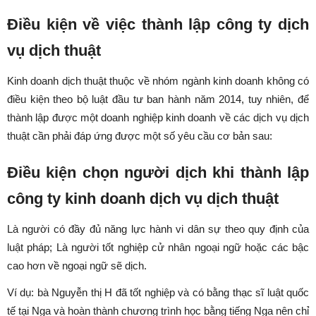
Điều kiện về việc thành lập công ty dịch
vụ dịch thuật
Kinh doanh dịch thuật thuộc về nhóm ngành kinh doanh không có
điều kiện theo bộ luật đầu tư ban hành năm 2014, tuy nhiên, để
thành lập được một doanh nghiệp kinh doanh về các dịch vụ dịch
thuật cần phải đáp ứng được một số yêu cầu cơ bản sau:
Điều kiện chọn người dịch khi thành lập
công ty kinh doanh dịch vụ dịch thuật
Là người có đầy đủ năng lực hành vi dân sự theo quy định của
luật pháp; Là người tốt nghiệp cử nhân ngoại ngữ hoặc các bậc
cao hơn về ngoại ngữ sẽ dịch.
Ví dụ: bà Nguyễn thị H đã tốt nghiệp và có bằng thạc sĩ luật quốc
tế tại Nga và hoàn thành chương trình học bằng tiếng Nga nên chỉ