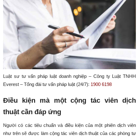
Luật sư tư vấn pháp luật doanh nghiệp – Công ty Luật TNHH
Everest – Tổng đài tư vấn pháp luật (24/7):
1900 6198
Điều kiện mà một cộng tác viên dịch
thuật cần đáp ứng
Người có các tiêu chuẩn và điều kiện của một phiên dịch viên
như trên sẽ được làm cộng tác viên dịch thuật của các phòng tư