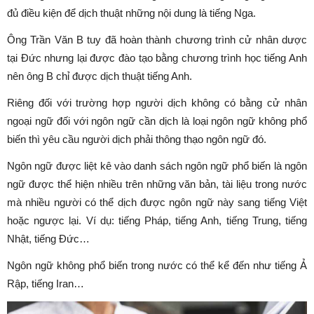
đủ điều kiện để dịch thuật những nội dung là tiếng Nga.
Ông Trần Văn B tuy đã hoàn thành chương trình cử nhân dược
tại Đức nhưng lại được đào tạo bằng chương trình học tiếng Anh
nên ông B chỉ được dịch thuật tiếng Anh.
Riêng đối với trường hợp người dịch không có bằng cử nhân
ngoại ngữ đối với ngôn ngữ cần dịch là loại ngôn ngữ không phổ
biến thì yêu cầu người dịch phải thông thạo ngôn ngữ đó.
Ngôn ngữ được liệt kê vào danh sách ngôn ngữ phổ biến là ngôn
ngữ được thể hiện nhiều trên những văn bản, tài liệu trong nước
mà nhiều người có thể dịch được ngôn ngữ này sang tiếng Việt
hoặc ngược lại. Ví dụ: tiếng Pháp, tiếng Anh, tiếng Trung, tiếng
Nhật, tiếng Đức…
Ngôn ngữ không phổ biến trong nước có thể kể đến như tiếng Ả
Rập, tiếng Iran…