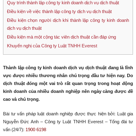
Quy trình thành lập công ty kinh doanh dịch vụ dịch thuật
Điều kiện về việc thành lập công ty dịch vụ dịch thuật
Điều kiện chọn người dịch khi thành lập công ty kinh doanh
dịch vụ dịch thuật
Điều kiện mà một cộng tác viên dịch thuật cần đáp ứng
Khuyến nghị của Công ty Luật TNHH Everest
Thành lập công ty kinh doanh dịch vụ dịch thuật đang là lĩnh
vực được nhiều thương nhân chú trọng đầu tư hiện nay. Do
dịch thuật đóng một vai trò rất quan trọng trong hoạt động
kinh doanh của nhiều doanh nghiệp nên ngày càng được đề
cao và chú trọng.
Bài tư vấn pháp luật doanh nghiệp được thực hiện bởi: Luật gia
Nguyễn Đức Anh – Công ty Luật TNHH Everest – Tổng đài tư
vấn (24/7):
1900 6198