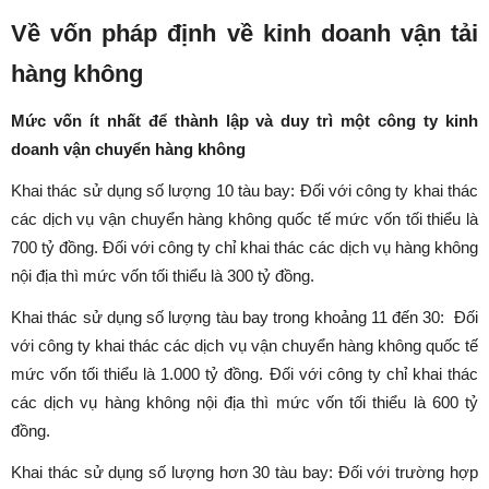
Về vốn pháp định về kinh doanh vận tải
hàng không
Mức vốn ít nhất để thành lập và duy trì một công ty kinh
doanh vận chuyển hàng không
Khai thác sử dụng số lượng 10 tàu bay: Đối với công ty khai thác
các dịch vụ vận chuyển hàng không quốc tế mức vốn tối thiểu là
700 tỷ đồng. Đối với công ty chỉ khai thác các dịch vụ hàng không
nội địa thì mức vốn tối thiểu là 300 tỷ đồng.
Khai thác sử dụng số lượng tàu bay trong khoảng 11 đến 30: Đối
với công ty khai thác các dịch vụ vận chuyển hàng không quốc tế
mức vốn tối thiểu là 1.000 tỷ đồng. Đối với công ty chỉ khai thác
các dịch vụ hàng không nội địa thì mức vốn tối thiểu là 600 tỷ
đồng.
Khai thác sử dụng số lượng hơn 30 tàu bay: Đối với trường hợp