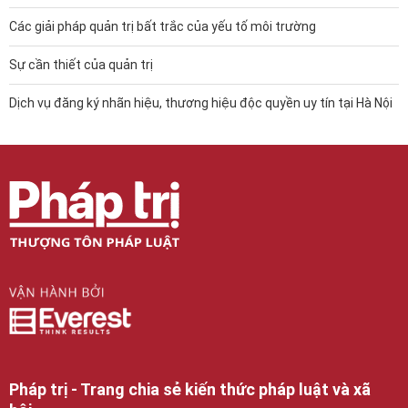
Các giải pháp quản trị bất trắc của yếu tố môi trường
Sự cần thiết của quản trị
Dịch vụ đăng ký nhãn hiệu, thương hiệu độc quyền uy tín tại Hà Nội
Pháp trị - Trang chia sẻ kiến thức pháp luật và xã