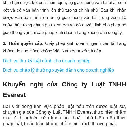
khi nhận được kết quả thẩm định, bộ giao thông vận tải phải xem
xét và có văn bản trình lên thủ tướng chính phủ; Sau khi nhận
được văn bản trình lên từ bộ giao thông vận tải, trong vòng 10
ngày thủ tướng chính phủ xem xét và có quyết định cho phép bộ
giao thông vận tải cấp phép kinh doanh hàng không cho công ty.
3. Thẩm quyền cấp:
Giấy phép kinh doanh ngành vận tải hàng
không do cục Hàng không Việt Nam xem xét và cấp.
Dịch vụ thư ký luật dành cho doanh nghiệp
Dịch vụ pháp lý thường xuyên dành cho doanh nghiệp
Khuyến nghị của Công ty Luật TNHH
Everest
Bài viết trong lĩnh vực pháp luật nêu trên được luật sư,
chuyên gia của Công ty Luật TNHH Everest thực hiện nhằm
mục đích nghiên cứu khoa học hoặc phổ biến kiến thức
pháp luật, hoàn toàn không nhằm mục đích thương mại.