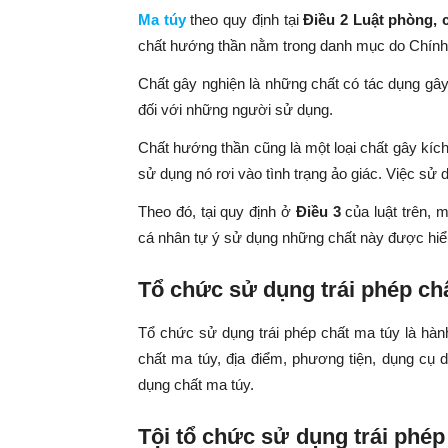
Ma túy
theo quy định tại
Điều 2 Luật phòng,
chất hướng thần nằm trong danh mục do Chính 
Chất gây nghiện là những chất có tác dụng gây
đối với những người sử dụng.
Chất hướng thần cũng là một loại chất gây kíc
sử dụng nó rơi vào tình trạng ảo giác. Việc sử dụ
Theo đó, tại quy định ở
Điều 3
của luật trên, 
cá nhân tự ý sử dụng những chất này được hiểu 
Tổ chức sử dụng trái phép chấ
Tổ chức sử dụng trái phép chất ma túy là hành
chất ma túy, địa điểm, phương tiện, dụng cụ 
dụng chất ma túy.
Tội tổ chức sử dụng trái phép