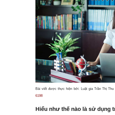
Bài viết được thực hiện bởi: Luật gia Trần Thị Thu
6198
Hiểu như thế nào là sử dụng t